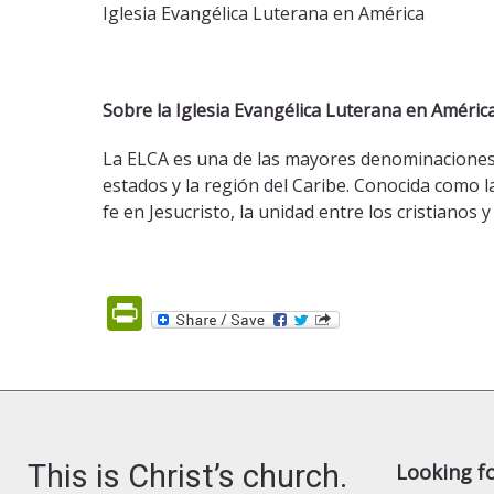
Iglesia Evangélica Luterana en América
Sobre la Iglesia Evangélica Luterana en Améric
La ELCA es una de las mayores denominaciones 
estados y la región del Caribe. Conocida como l
fe en Jesucristo, la unidad entre los cristianos 
PrintFriendly
This is Christ’s church.
Looking f