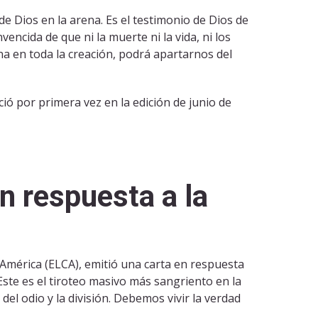
de Dios en la arena. Es el testimonio de Dios de
cida de que ni la muerte ni la vida, ni los
guna en toda la creación, podrá apartarnos del
ió por primera vez en la edición de junio de
n respuesta a la
América (ELCA), emitió una carta en respuesta
Este es el tiroteo masivo más sangriento en la
del odio y la división. Debemos vivir la verdad