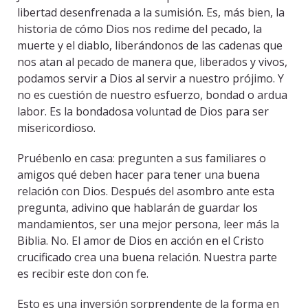
libertad desenfrenada a la sumisión. Es, más bien, la
historia de cómo Dios nos redime del pecado, la
muerte y el diablo, liberándonos de las cadenas que
nos atan al pecado de manera que, liberados y vivos,
podamos servir a Dios al servir a nuestro prójimo. Y
no es cuestión de nuestro esfuerzo, bondad o ardua
labor. Es la bondadosa voluntad de Dios para ser
misericordioso.
Pruébenlo en casa: pregunten a sus familiares o
amigos qué deben hacer para tener una buena
relación con Dios. Después del asombro ante esta
pregunta, adivino que hablarán de guardar los
mandamientos, ser una mejor persona, leer más la
Biblia. No. El amor de Dios en acción en el Cristo
crucificado crea una buena relación. Nuestra parte
es recibir este don con fe.
Esto es una inversión sorprendente de la forma en