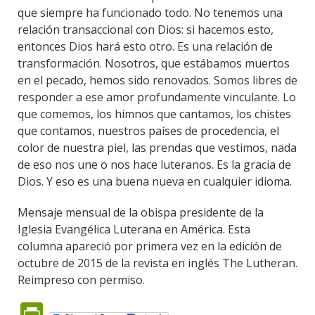
que siempre ha funcionado todo. No tenemos una
relación transaccional con Dios: si hacemos esto,
entonces Dios hará esto otro. Es una relación de
transformación. Nosotros, que estábamos muertos
en el pecado, hemos sido renovados. Somos libres de
responder a ese amor profundamente vinculante. Lo
que comemos, los himnos que cantamos, los chistes
que contamos, nuestros países de procedencia, el
color de nuestra piel, las prendas que vestimos, nada
de eso nos une o nos hace luteranos. Es la gracia de
Dios. Y eso es una buena nueva en cualquier idioma.
Mensaje mensual de la obispa presidente de la
Iglesia Evangélica Luterana en América. Esta
columna apareció por primera vez en la edición de
octubre de 2015 de la revista en inglés The Lutheran.
Reimpreso con permiso.
PrintFriendly