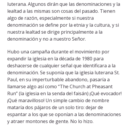
luterana. Algunos dirán que las denominaciones y la
lealtad a las mismas son cosas del pasado. Tienen
algo de razón, especialmente si nuestra
denominación se define por la etnia y la cultura, y si
nuestra lealtad se dirige principalmente a la
denominación y no a nuestro Señor.
Hubo una campaña durante el movimiento por
expandir la iglesia en la década de 1980 para
deshacerse de cualquier señal que identificara a la
denominación. Se suponía que la iglesia luterana St.
Paul, en su imperturbable abandono, pasaría a
llamarse algo así como “The Church at Pheasant
Run” (la iglesia en la senda del faisán) ¡Qué evocador!
¡Qué maravilloso! Un simple cambio de nombre
mataría dos pájaros de un solo tiro: dejar de
espantar a los que se oponían a las denominaciones
y atraer montones de gente. No lo hizo.