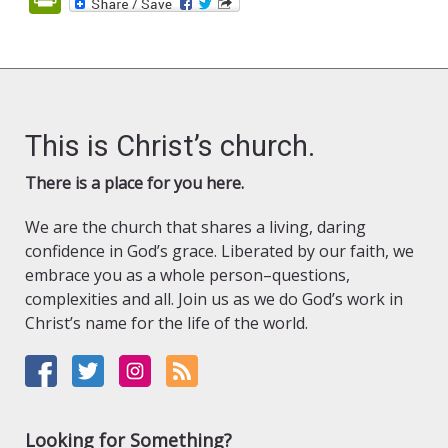
This is Christ’s church.
There is a place for you here.
We are the church that shares a living, daring
confidence in God’s grace. Liberated by our faith, we
embrace you as a whole person–questions,
complexities and all. Join us as we do God’s work in
Christ’s name for the life of the world.
Looking for Something?