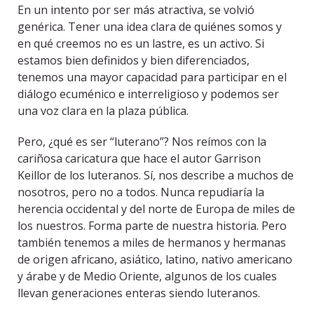
En un intento por ser más atractiva, se volvió
genérica. Tener una idea clara de quiénes somos y
en qué creemos no es un lastre, es un activo. Si
estamos bien definidos y bien diferenciados,
tenemos una mayor capacidad para participar en el
diálogo ecuménico e interreligioso y podemos ser
una voz clara en la plaza pública.
Pero, ¿qué es ser “luterano”? Nos reímos con la
cariñosa caricatura que hace el autor Garrison
Keillor de los luteranos. Sí, nos describe a muchos de
nosotros, pero no a todos. Nunca repudiaría la
herencia occidental y del norte de Europa de miles de
los nuestros. Forma parte de nuestra historia. Pero
también tenemos a miles de hermanos y hermanas
de origen africano, asiático, latino, nativo americano
y árabe y de Medio Oriente, algunos de los cuales
llevan generaciones enteras siendo luteranos.