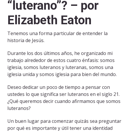
“luterano”? – por
Elizabeth Eaton
Tenemos una forma particular de entender la
historia de Jesús.
Durante los dos últimos años, he organizado mi
trabajo alrededor de estos cuatro énfasis: somos
iglesia, somos luteranos y luteranas, somos una
iglesia unida y somos iglesia para bien del mundo.
Deseo dedicar un poco de tiempo a pensar con
ustedes lo que significa ser luteranos en el siglo 21.
¿Qué queremos decir cuando afirmamos que somos
luteranos?
Un buen lugar para comenzar quizás sea preguntar
por qué es importante y útil tener una identidad