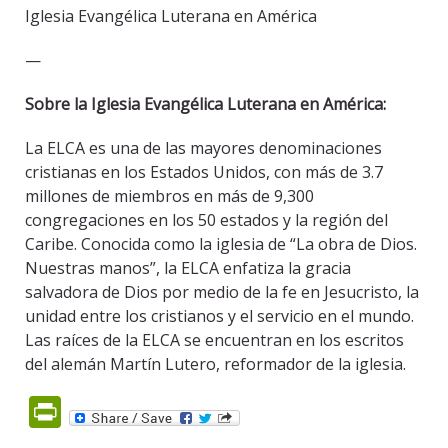
Iglesia Evangélica Luterana en América
—
Sobre la Iglesia Evangélica Luterana en América:
La ELCA es una de las mayores denominaciones
cristianas en los Estados Unidos, con más de 3.7
millones de miembros en más de 9,300
congregaciones en los 50 estados y la región del
Caribe. Conocida como la iglesia de “La obra de Dios.
Nuestras manos”, la ELCA enfatiza la gracia
salvadora de Dios por medio de la fe en Jesucristo, la
unidad entre los cristianos y el servicio en el mundo.
Las raíces de la ELCA se encuentran en los escritos
del alemán Martín Lutero, reformador de la iglesia.
PrintFriendly