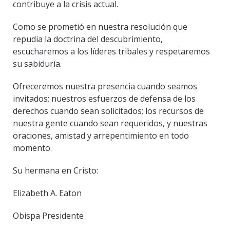
contribuye a la crisis actual.
Como se prometió en nuestra resolución que
repudia la doctrina del descubrimiento,
escucharemos a los líderes tribales y respetaremos
su sabiduría.
Ofreceremos nuestra presencia cuando seamos
invitados; nuestros esfuerzos de defensa de los
derechos cuando sean solicitados; los recursos de
nuestra gente cuando sean requeridos, y nuestras
oraciones, amistad y arrepentimiento en todo
momento.
Su hermana en Cristo:
Elizabeth A. Eaton
Obispa Presidente