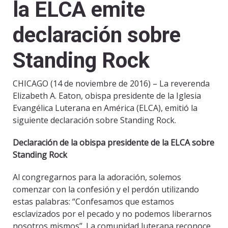
la ELCA emite
declaración sobre
Standing Rock
CHICAGO (14 de noviembre de 2016) – La reverenda
Elizabeth A. Eaton, obispa presidente de la Iglesia
Evangélica Luterana en América (ELCA), emitió la
siguiente declaración sobre Standing Rock.
Declaración de la obispa presidente de la ELCA sobre
Standing Rock
Al congregarnos para la adoración, solemos
comenzar con la confesión y el perdón utilizando
estas palabras: “Confesamos que estamos
esclavizados por el pecado y no podemos liberarnos
nosotros mismos”. La comunidad luterana reconoce