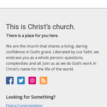
This is Christ’s church.
There is a place for you here.
We are the church that shares a living, daring
confidence in God’s grace. Liberated by our faith, we
embrace you as a whole person–questions,
complexities and all. Join us as we do God’s work in
Christ’s name for the life of the world.
Looking for Something?
Find a Congregation