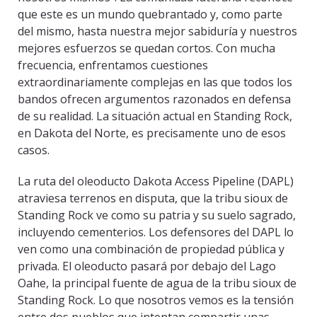
que este es un mundo quebrantado y, como parte
del mismo, hasta nuestra mejor sabiduría y nuestros
mejores esfuerzos se quedan cortos. Con mucha
frecuencia, enfrentamos cuestiones
extraordinariamente complejas en las que todos los
bandos ofrecen argumentos razonados en defensa
de su realidad. La situación actual en Standing Rock,
en Dakota del Norte, es precisamente uno de esos
casos.
La ruta del oleoducto Dakota Access Pipeline (DAPL)
atraviesa terrenos en disputa, que la tribu sioux de
Standing Rock ve como su patria y su suelo sagrado,
incluyendo cementerios. Los defensores del DAPL lo
ven como una combinación de propiedad pública y
privada. El oleoducto pasará por debajo del Lago
Oahe, la principal fuente de agua de la tribu sioux de
Standing Rock. Lo que nosotros vemos es la tensión