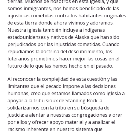
tierras. Muchos de nosotros en esta iglesia, y que
somos inmigrantes, nos hemos beneficiado de las
injusticias cometidas contra los habitantes originales
de esta tierra donde ahora vivimos y adoramos.
Nuestra iglesia también incluye a indígenas
estadounidenses y nativos de Alaska que han sido
perjudicados por las injusticias cometidas. Cuando
repudiamos la doctrina del descubrimiento, los
luteranos prometimos hacer mejor las cosas en el
futuro de lo que las hemos hecho en el pasado.
Al reconocer la complejidad de esta cuestión y las
limitantes que el pecado impone a las decisiones
humanas, creo que estamos llamados como iglesia a
apoyar a la tribu sioux de Standing Rock: a
solidarizarnos con la tribu en su búsqueda de
justicia; a alentar a nuestras congregaciones a orar
por ellos y ofrecer apoyo material y a analizar el
racismo inherente en nuestro sistema que