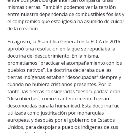
entre dos pueblos que intentan compartir unas
mismas tierras. También podemos ver la tensión
entre nuestra dependencia de combustibles fósiles y
el compromiso que esta iglesia ha asumido de cuidar
de la creación.
En agosto, la Asamblea General de la ELCA de 2016
aprobó una resolución en la que se repudiaba la
doctrina del descubrimiento. En la misma,
prometíamos “practicar el acompañamiento con los
pueblos nativos”. La doctrina declaraba que las
tierras indígenas estaban “desocupadas” siempre y
cuando no hubiera cristianos presentes. Por lo
tanto, las tierras consideradas “desocupadas” eran
“descubiertas”, como si anteriormente fueran
desconocidas para la humanidad. Esta doctrina fue
utilizada como justificación por monarquías
europeas, y después por el gobierno de Estados
Unidos, para despojar a pueblos indígenas de sus