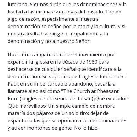
luterana. Algunos dirán que las denominaciones y la
lealtad a las mismas son cosas del pasado. Tienen
algo de razón, especialmente si nuestra
denominación se define por la etnia y la cultura, y si
nuestra lealtad se dirige principalmente a la
denominación y no a nuestro Señor.
Hubo una campaña durante el movimiento por
expandir la iglesia en la década de 1980 para
deshacerse de cualquier señal que identificara a la
denominación. Se suponía que la iglesia luterana St.
Paul, en su imperturbable abandono, pasaría a
llamarse algo así como “The Church at Pheasant
Run” (la iglesia en la senda del faisán) ¡Qué evocador!
¡Qué maravilloso! Un simple cambio de nombre
mataría dos pájaros de un solo tiro: dejar de
espantar a los que se oponían a las denominaciones
y atraer montones de gente. No lo hizo.