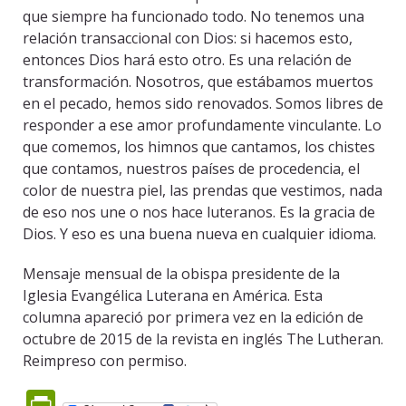
que siempre ha funcionado todo. No tenemos una
relación transaccional con Dios: si hacemos esto,
entonces Dios hará esto otro. Es una relación de
transformación. Nosotros, que estábamos muertos
en el pecado, hemos sido renovados. Somos libres de
responder a ese amor profundamente vinculante. Lo
que comemos, los himnos que cantamos, los chistes
que contamos, nuestros países de procedencia, el
color de nuestra piel, las prendas que vestimos, nada
de eso nos une o nos hace luteranos. Es la gracia de
Dios. Y eso es una buena nueva en cualquier idioma.
Mensaje mensual de la obispa presidente de la
Iglesia Evangélica Luterana en América. Esta
columna apareció por primera vez en la edición de
octubre de 2015 de la revista en inglés The Lutheran.
Reimpreso con permiso.
PrintFriendly