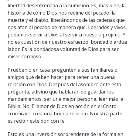
libertad desenfrenada a la sumisión. Es, más bien, la
historia de cómo Dios nos redime del pecado, la
muerte y el diablo, liberándonos de las cadenas que
nos atan al pecado de manera que, liberados y vivos,
podamos servir a Dios al servir a nuestro prójimo. Y
no es cuestión de nuestro esfuerzo, bondad o ardua
labor. Es la bondadosa voluntad de Dios para ser
misericordioso.
Pruébenlo en casa: pregunten a sus familiares o
amigos qué deben hacer para tener una buena
relación con Dios. Después del asombro ante esta
pregunta, adivino que hablarán de guardar los
mandamientos, ser una mejor persona, leer más la
Biblia. No. El amor de Dios en acción en el Cristo
crucificado crea una buena relación. Nuestra parte
es recibir este don con fe.
Esto es una inversión sorprendente de la forma en