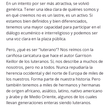
En un intento por ser más atractiva, se volvió
genérica. Tener una idea clara de quiénes somos y
en qué creemos no es un lastre, es un activo. Si
estamos bien definidos y bien diferenciados,
tenemos una mayor capacidad para participar en el
diálogo ecuménico e interreligioso y podemos ser
una voz clara en la plaza pública.
Pero, ¿qué es ser “luterano”? Nos reímos con la
cariñosa caricatura que hace el autor Garrison
Keillor de los luteranos. Sí, nos describe a muchos de
nosotros, pero no a todos. Nunca repudiaría la
herencia occidental y del norte de Europa de miles de
los nuestros. Forma parte de nuestra historia. Pero
también tenemos a miles de hermanos y hermanas
de origen africano, asiático, latino, nativo americano
y árabe y de Medio Oriente, algunos de los cuales
llevan generaciones enteras siendo luteranos.