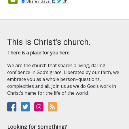
This is Christ’s church.
There is a place for you here.
We are the church that shares a living, daring
confidence in God’s grace. Liberated by our faith, we
embrace you as a whole person–questions,
complexities and all. Join us as we do God’s work in
Christ’s name for the life of the world.
Looking for Something?