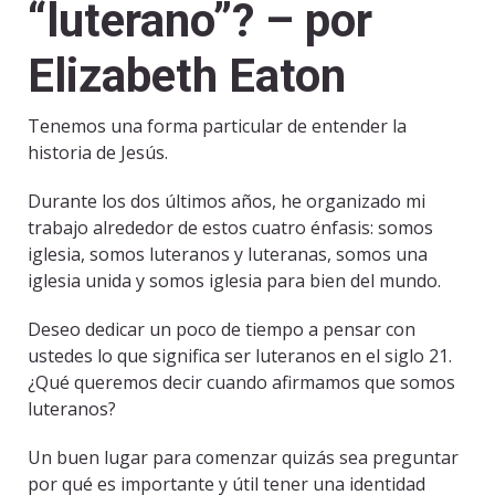
“luterano”? – por
Elizabeth Eaton
Tenemos una forma particular de entender la
historia de Jesús.
Durante los dos últimos años, he organizado mi
trabajo alrededor de estos cuatro énfasis: somos
iglesia, somos luteranos y luteranas, somos una
iglesia unida y somos iglesia para bien del mundo.
Deseo dedicar un poco de tiempo a pensar con
ustedes lo que significa ser luteranos en el siglo 21.
¿Qué queremos decir cuando afirmamos que somos
luteranos?
Un buen lugar para comenzar quizás sea preguntar
por qué es importante y útil tener una identidad