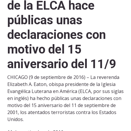
de la ELCA hace
públicas unas
declaraciones con
motivo del 15
aniversario del 11/9
CHICAGO (9 de septiembre de 2016) – La reverenda
Elizabeth A. Eaton, obispa presidente de la Iglesia
Evangélica Luterana en América (ELCA, por sus siglas
en inglés) ha hecho públicas unas declaraciones con
motivo del 15 aniversario del 11 de septiembre de
2001, los atentados terroristas contra los Estados
Unidos.