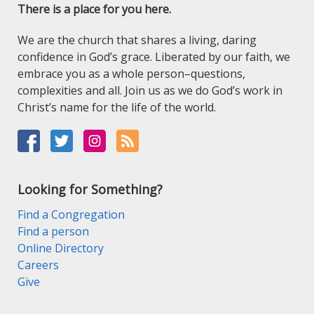
There is a place for you here.
We are the church that shares a living, daring
confidence in God’s grace. Liberated by our faith, we
embrace you as a whole person–questions,
complexities and all. Join us as we do God’s work in
Christ’s name for the life of the world.
Looking for Something?
Find a Congregation
Find a person
Online Directory
Careers
Give