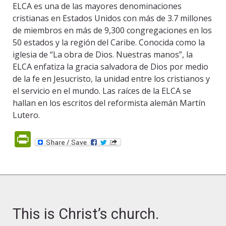
ELCA es una de las mayores denominaciones
cristianas en Estados Unidos con más de 3.7 millones
de miembros en más de 9,300 congregaciones en los
50 estados y la región del Caribe. Conocida como la
iglesia de “La obra de Dios. Nuestras manos”, la
ELCA enfatiza la gracia salvadora de Dios por medio
de la fe en Jesucristo, la unidad entre los cristianos y
el servicio en el mundo. Las raíces de la ELCA se
hallan en los escritos del reformista alemán Martín
Lutero.
PrintFriendly
This is Christ’s church.