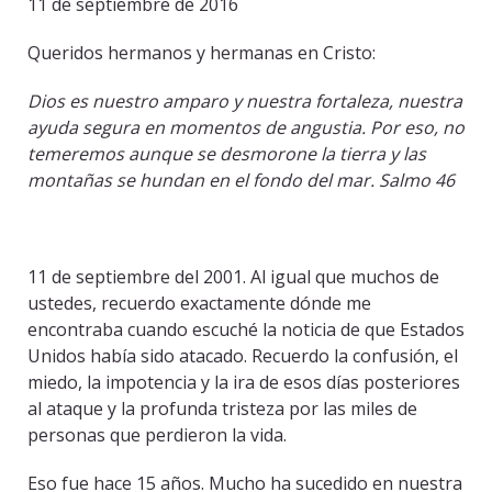
11 de septiembre de 2016
Queridos hermanos y hermanas en Cristo:
Dios es nuestro amparo y nuestra fortaleza, nuestra
ayuda segura en momentos de angustia. Por eso, no
temeremos aunque se desmorone la tierra y las
montañas se hundan en el fondo del mar. Salmo 46
11 de septiembre del 2001. Al igual que muchos de
ustedes, recuerdo exactamente dónde me
encontraba cuando escuché la noticia de que Estados
Unidos había sido atacado. Recuerdo la confusión, el
miedo, la impotencia y la ira de esos días posteriores
al ataque y la profunda tristeza por las miles de
personas que perdieron la vida.
Eso fue hace 15 años. Mucho ha sucedido en nuestra