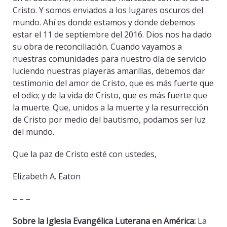
Cristo. Y somos enviados a los lugares oscuros del
mundo. Ahí es donde estamos y donde debemos
estar el 11 de septiembre del 2016. Dios nos ha dado
su obra de reconciliación. Cuando vayamos a
nuestras comunidades para nuestro día de servicio
luciendo nuestras playeras amarillas, debemos dar
testimonio del amor de Cristo, que es más fuerte que
el odio; y de la vida de Cristo, que es más fuerte que
la muerte. Que, unidos a la muerte y la resurrección
de Cristo por medio del bautismo, podamos ser luz
del mundo.
Que la paz de Cristo esté con ustedes,
Elizabeth A. Eaton
– – –
Sobre la Iglesia Evangélica Luterana en América:
La