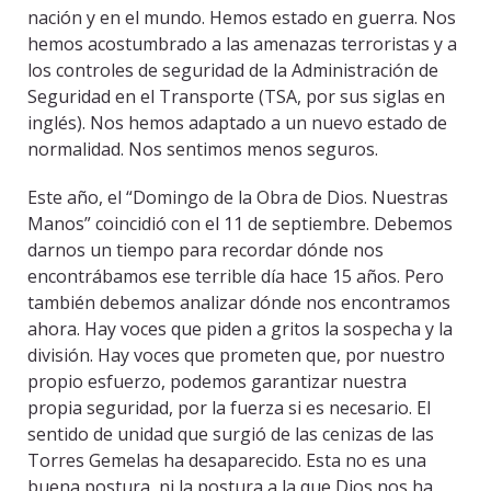
nación y en el mundo. Hemos estado en guerra. Nos
hemos acostumbrado a las amenazas terroristas y a
los controles de seguridad de la Administración de
Seguridad en el Transporte (TSA, por sus siglas en
inglés). Nos hemos adaptado a un nuevo estado de
normalidad. Nos sentimos menos seguros.
Este año, el “Domingo de la Obra de Dios. Nuestras
Manos” coincidió con el 11 de septiembre. Debemos
darnos un tiempo para recordar dónde nos
encontrábamos ese terrible día hace 15 años. Pero
también debemos analizar dónde nos encontramos
ahora. Hay voces que piden a gritos la sospecha y la
división. Hay voces que prometen que, por nuestro
propio esfuerzo, podemos garantizar nuestra
propia seguridad, por la fuerza si es necesario. El
sentido de unidad que surgió de las cenizas de las
Torres Gemelas ha desaparecido. Esta no es una
buena postura, ni la postura a la que Dios nos ha