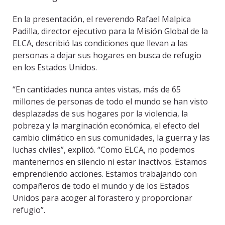
En la presentación, el reverendo Rafael Malpica
Padilla, director ejecutivo para la Misión Global de la
ELCA, describió las condiciones que llevan a las
personas a dejar sus hogares en busca de refugio
en los Estados Unidos.
“En cantidades nunca antes vistas, más de 65
millones de personas de todo el mundo se han visto
desplazadas de sus hogares por la violencia, la
pobreza y la marginación económica, el efecto del
cambio climático en sus comunidades, la guerra y las
luchas civiles”, explicó. “Como ELCA, no podemos
mantenernos en silencio ni estar inactivos. Estamos
emprendiendo acciones. Estamos trabajando con
compañeros de todo el mundo y de los Estados
Unidos para acoger al forastero y proporcionar
refugio”.