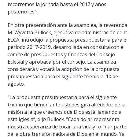
recorremos la jornada hasta el 2017 y años
posteriores”.
En otra presentación ante la asamblea, la reverenda
M. Wyvetta Bullock, ejecutiva de administración de la
ELCA, introdujo la propuesta presupuestaria para el
periodo 2017-2019, desarrollada en consulta con el
comité de presupuestos y finanzas del Consejo
Eclesial y aprobada por el consejo. La asamblea
considerará y votará la adopción de la propuesta
presupuestaria para el siguiente trienio el 10 de
agosto.
“La propuesta presupuestaria para el siguiente
trienio que tienen ante ustedes gira alrededor de la
misión a la que creemos que Dios está llamando a
esta iglesia”, dijo Bullock. “Cada dólar representa
nuestra esperanza de tocar una vida y formar parte
de la obra transformadora de Dios en el mundo. Ya