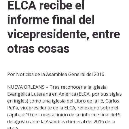
ELCA recibe el
informe final del
vicepresidente, entre
otras cosas
Por Noticias de la Asamblea General del 2016
NUEVA ORLEANS – Tras reconocer a la Iglesia
Evangélica Luterana en América (ELCA, por sus siglas
en inglés) como una iglesia del Libro de la Fe, Carlos
Peña, vicepresidente de la ELCA, reflexionó sobre el
capítulo 10 de Lucas al inicio de su informe final del 9
de agosto ante la Asamblea General del 2016 de la
ELCA.