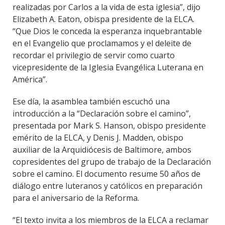
realizadas por Carlos a la vida de esta iglesia”, dijo
Elizabeth A. Eaton, obispa presidente de la ELCA.
“Que Dios le conceda la esperanza inquebrantable
en el Evangelio que proclamamos y el deleite de
recordar el privilegio de servir como cuarto
vicepresidente de la Iglesia Evangélica Luterana en
América”.
Ese día, la asamblea también escuchó una
introducción a la “Declaración sobre el camino”,
presentada por Mark S. Hanson, obispo presidente
emérito de la ELCA, y Denis J. Madden, obispo
auxiliar de la Arquidiócesis de Baltimore, ambos
copresidentes del grupo de trabajo de la Declaración
sobre el camino. El documento resume 50 años de
diálogo entre luteranos y católicos en preparación
para el aniversario de la Reforma.
“El texto invita a los miembros de la ELCA a reclamar