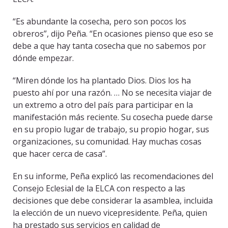
“Es abundante la cosecha, pero son pocos los
obreros”, dijo Peña. “En ocasiones pienso que eso se
debe a que hay tanta cosecha que no sabemos por
dónde empezar.
“Miren dónde los ha plantado Dios. Dios los ha
puesto ahí por una razón. … No se necesita viajar de
un extremo a otro del país para participar en la
manifestación más reciente. Su cosecha puede darse
en su propio lugar de trabajo, su propio hogar, sus
organizaciones, su comunidad. Hay muchas cosas
que hacer cerca de casa”.
En su informe, Peña explicó las recomendaciones del
Consejo Eclesial de la ELCA con respecto a las
decisiones que debe considerar la asamblea, incluida
la elección de un nuevo vicepresidente. Peña, quien
ha prestado sus servicios en calidad de