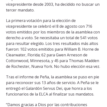
vicepresidente desde 2003, ha decidido no buscar un
tercer mandato.
La primera votación para la elección de
vicepresidente se celebró el 8 de agosto con 716
votos emitidos por los miembros de la asamblea con
derecho a voto. Se necesitaba un total de 541 votos
para resultar elegido. Los tres resultados más altos
fueron: 102 votos emitidos para William B. Horne de
Clearwater, Florida; 62 para Gwen Arneson de
Cottonwood, Minnesota, y 45 para Thomas Madden
de Rochester, Nueva York. No hubo elección esa vez.
Tras el informe de Peña, la asamblea se puso en pie
para reconocer sus 13 años de servicio. A Peña se le
entregó el Galardón Servus Dei, que honra a los
funcionarios de la ELCA al finalizar sus mandatos.
“Damos gracias a Dios por las contribuciones