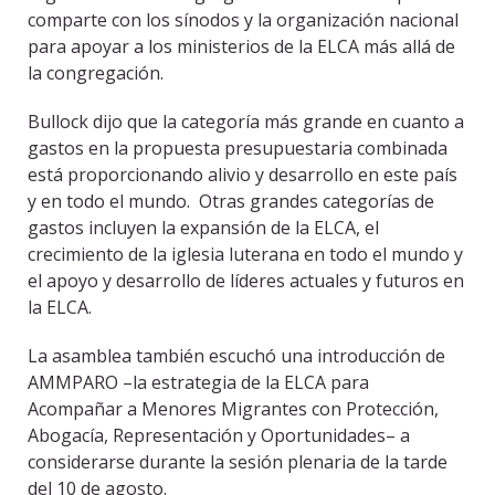
comparte con los sínodos y la organización nacional
para apoyar a los ministerios de la ELCA más allá de
la congregación.
Bullock dijo que la categoría más grande en cuanto a
gastos en la propuesta presupuestaria combinada
está proporcionando alivio y desarrollo en este país
y en todo el mundo. Otras grandes categorías de
gastos incluyen la expansión de la ELCA, el
crecimiento de la iglesia luterana en todo el mundo y
el apoyo y desarrollo de líderes actuales y futuros en
la ELCA.
La asamblea también escuchó una introducción de
AMMPARO –la estrategia de la ELCA para
Acompañar a Menores Migrantes con Protección,
Abogacía, Representación y Oportunidades– a
considerarse durante la sesión plenaria de la tarde
del 10 de agosto.