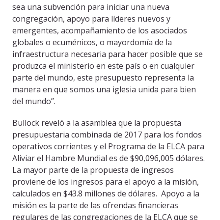
sea una subvención para iniciar una nueva
congregación, apoyo para líderes nuevos y
emergentes, acompañamiento de los asociados
globales o ecuménicos, o mayordomía de la
infraestructura necesaria para hacer posible que se
produzca el ministerio en este país o en cualquier
parte del mundo, este presupuesto representa la
manera en que somos una iglesia unida para bien
del mundo”.
Bullock reveló a la asamblea que la propuesta
presupuestaria combinada de 2017 para los fondos
operativos corrientes y el Programa de la ELCA para
Aliviar el Hambre Mundial es de $90,096,005 dólares.
La mayor parte de la propuesta de ingresos
proviene de los ingresos para el apoyo a la misión,
calculados en $43.8 millones de dólares. Apoyo a la
misión es la parte de las ofrendas financieras
regulares de las congregaciones de la ELCA que se