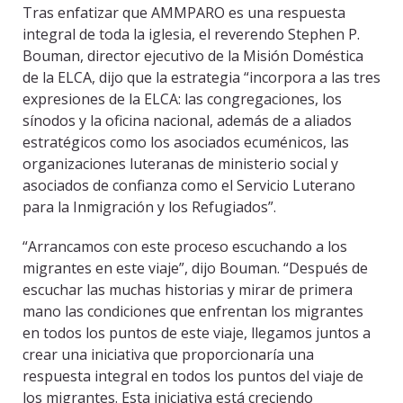
Tras enfatizar que AMMPARO es una respuesta
integral de toda la iglesia, el reverendo Stephen P.
Bouman, director ejecutivo de la Misión Doméstica
de la ELCA, dijo que la estrategia “incorpora a las tres
expresiones de la ELCA: las congregaciones, los
sínodos y la oficina nacional, además de a aliados
estratégicos como los asociados ecuménicos, las
organizaciones luteranas de ministerio social y
asociados de confianza como el Servicio Luterano
para la Inmigración y los Refugiados”.
“Arrancamos con este proceso escuchando a los
migrantes en este viaje”, dijo Bouman. “Después de
escuchar las muchas historias y mirar de primera
mano las condiciones que enfrentan los migrantes
en todos los puntos de este viaje, llegamos juntos a
crear una iniciativa que proporcionaría una
respuesta integral en todos los puntos del viaje de
los migrantes. Esta iniciativa está creciendo