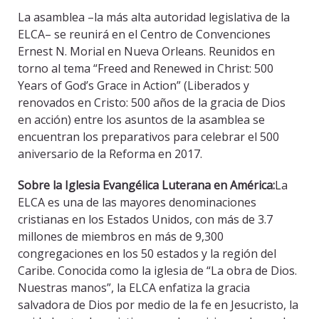
La asamblea –la más alta autoridad legislativa de la
ELCA– se reunirá en el Centro de Convenciones
Ernest N. Morial en Nueva Orleans. Reunidos en
torno al tema “Freed and Renewed in Christ: 500
Years of God’s Grace in Action” (Liberados y
renovados en Cristo: 500 años de la gracia de Dios
en acción) entre los asuntos de la asamblea se
encuentran los preparativos para celebrar el 500
aniversario de la Reforma en 2017.
Sobre la Iglesia Evangélica Luterana en América:
La
ELCA es una de las mayores denominaciones
cristianas en los Estados Unidos, con más de 3.7
millones de miembros en más de 9,300
congregaciones en los 50 estados y la región del
Caribe. Conocida como la iglesia de “La obra de Dios.
Nuestras manos”, la ELCA enfatiza la gracia
salvadora de Dios por medio de la fe en Jesucristo, la