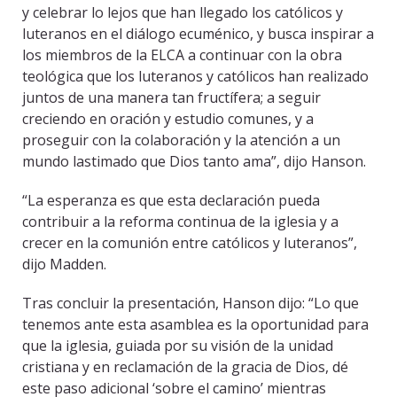
y celebrar lo lejos que han llegado los católicos y
luteranos en el diálogo ecuménico, y busca inspirar a
los miembros de la ELCA a continuar con la obra
teológica que los luteranos y católicos han realizado
juntos de una manera tan fructífera; a seguir
creciendo en oración y estudio comunes, y a
proseguir con la colaboración y la atención a un
mundo lastimado que Dios tanto ama”, dijo Hanson.
“La esperanza es que esta declaración pueda
contribuir a la reforma continua de la iglesia y a
crecer en la comunión entre católicos y luteranos”,
dijo Madden.
Tras concluir la presentación, Hanson dijo: “Lo que
tenemos ante esta asamblea es la oportunidad para
que la iglesia, guiada por su visión de la unidad
cristiana y en reclamación de la gracia de Dios, dé
este paso adicional ‘sobre el camino’ mientras