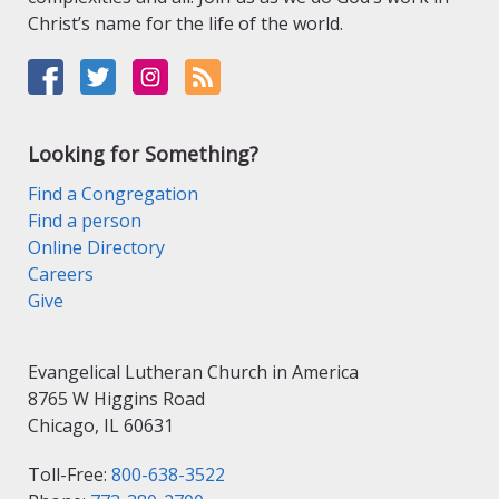
Christ’s name for the life of the world.
Looking for Something?
Find a Congregation
Find a person
Online Directory
Careers
Give
Evangelical Lutheran Church in America
8765 W Higgins Road
Chicago, IL 60631
Toll-Free:
800-638-3522