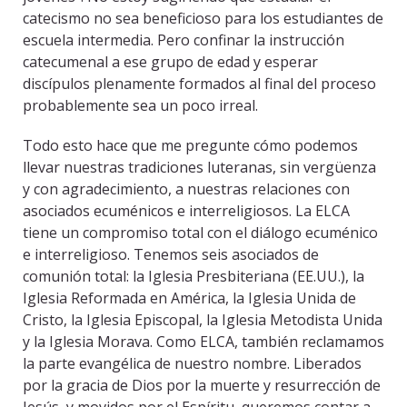
catecismo no sea beneficioso para los estudiantes de
escuela intermedia. Pero confinar la instrucción
catecumenal a ese grupo de edad y esperar
discípulos plenamente formados al final del proceso
probablemente sea un poco irreal.
Todo esto hace que me pregunte cómo podemos
llevar nuestras tradiciones luteranas, sin vergüenza
y con agradecimiento, a nuestras relaciones con
asociados ecuménicos e interreligiosos. La ELCA
tiene un compromiso total con el diálogo ecuménico
e interreligioso. Tenemos seis asociados de
comunión total: la Iglesia Presbiteriana (EE.UU.), la
Iglesia Reformada en América, la Iglesia Unida de
Cristo, la Iglesia Episcopal, la Iglesia Metodista Unida
y la Iglesia Morava. Como ELCA, también reclamamos
la parte evangélica de nuestro nombre. Liberados
por la gracia de Dios por la muerte y resurrección de