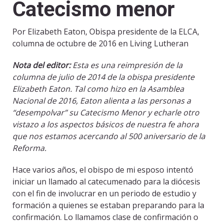
Catecismo menor
Por Elizabeth Eaton, Obispa presidente de la ELCA,
columna de octubre de 2016 en Living Lutheran
Nota del editor:
Esta es una reimpresión de la
columna de julio de 2014 de la obispa presidente
Elizabeth Eaton. Tal como hizo en la Asamblea
Nacional de 2016, Eaton alienta a las personas a
“desempolvar” su Catecismo Menor y echarle otro
vistazo a los aspectos básicos de nuestra fe ahora
que nos estamos acercando al 500 aniversario de la
Reforma.
Hace varios años, el obispo de mi esposo intentó
iniciar un llamado al catecumenado para la diócesis
con el fin de involucrar en un periodo de estudio y
formación a quienes se estaban preparando para la
confirmación. Lo llamamos clase de confirmación o