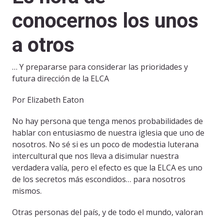
conocernos los unos
a otros
… Y prepararse para considerar las prioridades y
futura dirección de la ELCA
Por Elizabeth Eaton
No hay persona que tenga menos probabilidades de
hablar con entusiasmo de nuestra iglesia que uno de
nosotros. No sé si es un poco de modestia luterana
intercultural que nos lleva a disimular nuestra
verdadera valía, pero el efecto es que la ELCA es uno
de los secretos más escondidos… para nosotros
mismos.
Otras personas del país, y de todo el mundo, valoran