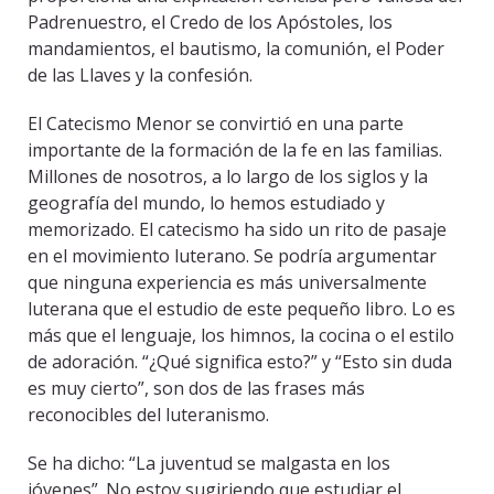
Padrenuestro, el Credo de los Apóstoles, los
mandamientos, el bautismo, la comunión, el Poder
de las Llaves y la confesión.
El Catecismo Menor se convirtió en una parte
importante de la formación de la fe en las familias.
Millones de nosotros, a lo largo de los siglos y la
geografía del mundo, lo hemos estudiado y
memorizado. El catecismo ha sido un rito de pasaje
en el movimiento luterano. Se podría argumentar
que ninguna experiencia es más universalmente
luterana que el estudio de este pequeño libro. Lo es
más que el lenguaje, los himnos, la cocina o el estilo
de adoración. “¿Qué significa esto?” y “Esto sin duda
es muy cierto”, son dos de las frases más
reconocibles del luteranismo.
Se ha dicho: “La juventud se malgasta en los
jóvenes”. No estoy sugiriendo que estudiar el