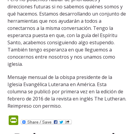
direcciones futuras si no sabemos quiénes somos y
qué hacemos. Estamos desarrollando un conjunto de
herramientas que nos ayudarán a todos a
conectarnos a la misma conversación. Tengo la
esperanza puesta en que, con la guía del Espíritu
Santo, acabemos consiguiendo algo estupendo.
También tengo esperanza en que lleguemos a
conocernos entre nosotros y nos unamos como
iglesia.
Mensaje mensual de la obispa presidente de la
Iglesia Evangélica Luterana en América. Esta
columna se publicó por primera vez en la edición de
febrero de 2016 de la revista en inglés The Lutheran.
Reimpreso con permiso.
PrintFriendly