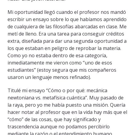
Mi oportunidad llegó cuando el profesor nos mandó
escribir un ensayo sobre lo que habíamos aprendido
de cualquiera de las filosofías abarcadas en clase. Me
metí de lleno. Era una tarea para conseguir créditos
extra, diseñada para dar una segunda oportunidad a
los que estaban en peligro de reprobar la materia.
Como yo no estaba dentro de esa categoría,
inmediatamente me vieron como “uno de esos
estudiantes” (estoy segura que mis compañeros
usaron un lenguaje menos refinado).
Titulé mi ensayo “Cómo o por qué: mecánica
newtoniana vs. metafísica cuántica”. Muy pasado de
la raya, pero yo me había puesto una misión. Quería
hacer notar al profesor que en la vida hay más que el
“cómo” de las cosas, que hay significado y
trascendencia aunque no podamos percibirlo
mediante la razón o el entendimiento humano.