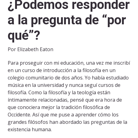
¿Podemos responder
a la pregunta de “por
qué”?
Por Elizabeth Eaton
Para proseguir con mi educación, una vez me inscribí
en un curso de introducción a la filosofía en un
colegio comunitario de dos años. Yo había estudiado
música en la universidad y nunca seguí cursos de
filosofía. Como la filosofía y la teología están
íntimamente relacionadas, pensé que era hora de
que conociera mejor la tradición filosófica de
Occidente. Así que me puse a aprender cómo los
grandes filósofos han abordado las preguntas de la
existencia humana.