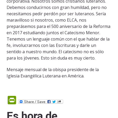
corporativa. Nosotros somos cristianos luteranos.
Debemos conducirnos con gran humildad, pero no
necesitamos pedir perdón por ser luteranos. Sería
maravilloso si nosotros, como ELCA, nos
preparásemos para el 500 aniversario de la Reforma
en 2017 estudiando juntos el Catecismo Menor.
Tenemos un lenguaje común con el que hablar de la
fe, involucrarnos con las Escrituras y darle un
sentido a nuestro mundo. El catecismo no es sólo
para los jóvenes. Esto sin duda es muy cierto.
Mensaje mensual de la obispa presidente de la
Iglesia Evangélica Luterana en América.
PrintFriendly
Es hora de