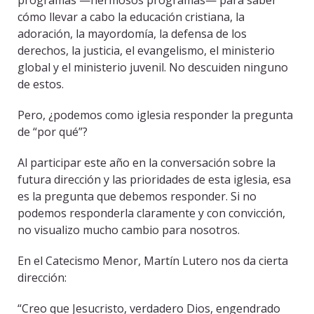
programas —hermosos programas— para saber
cómo llevar a cabo la educación cristiana, la
adoración, la mayordomía, la defensa de los
derechos, la justicia, el evangelismo, el ministerio
global y el ministerio juvenil. No descuiden ninguno
de estos.
Pero, ¿podemos como iglesia responder la pregunta
de “por qué”?
Al participar este año en la conversación sobre la
futura dirección y las prioridades de esta iglesia, esa
es la pregunta que debemos responder. Si no
podemos responderla claramente y con convicción,
no visualizo mucho cambio para nosotros.
En el Catecismo Menor, Martín Lutero nos da cierta
dirección:
“Creo que Jesucristo, verdadero Dios, engendrado