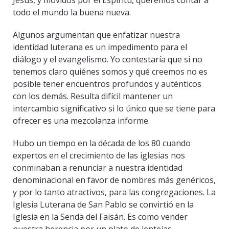
Jesús, y movidos por el Espíritu, queremos contar a
todo el mundo la buena nueva.
Algunos argumentan que enfatizar nuestra
identidad luterana es un impedimento para el
diálogo y el evangelismo. Yo contestaría que si no
tenemos claro quiénes somos y qué creemos no es
posible tener encuentros profundos y auténticos
con los demás. Resulta difícil mantener un
intercambio significativo si lo único que se tiene para
ofrecer es una mezcolanza informe.
Hubo un tiempo en la década de los 80 cuando
expertos en el crecimiento de las iglesias nos
conminaban a renunciar a nuestra identidad
denominacional en favor de nombres más genéricos,
y por lo tanto atractivos, para las congregaciones. La
Iglesia Luterana de San Pablo se convirtió en la
Iglesia en la Senda del Faisán. Es como vender