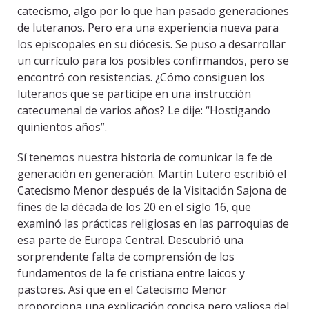
catecismo, algo por lo que han pasado generaciones
de luteranos. Pero era una experiencia nueva para
los episcopales en su diócesis. Se puso a desarrollar
un currículo para los posibles confirmandos, pero se
encontró con resistencias. ¿Cómo consiguen los
luteranos que se participe en una instrucción
catecumenal de varios años? Le dije: “Hostigando
quinientos años”.
Sí tenemos nuestra historia de comunicar la fe de
generación en generación. Martín Lutero escribió el
Catecismo Menor después de la Visitación Sajona de
fines de la década de los 20 en el siglo 16, que
examinó las prácticas religiosas en las parroquias de
esa parte de Europa Central. Descubrió una
sorprendente falta de comprensión de los
fundamentos de la fe cristiana entre laicos y
pastores. Así que en el Catecismo Menor
proporciona una explicación concisa pero valiosa del