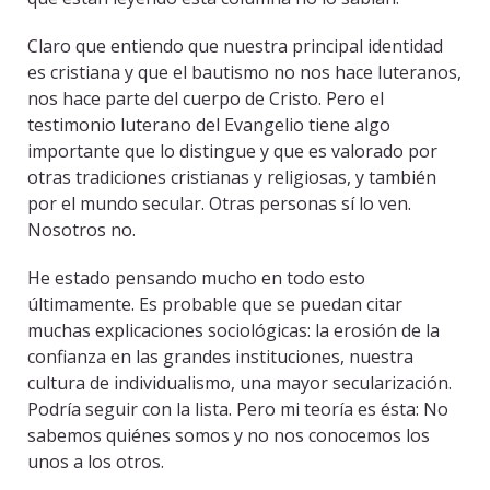
Claro que entiendo que nuestra principal identidad
es cristiana y que el bautismo no nos hace luteranos,
nos hace parte del cuerpo de Cristo. Pero el
testimonio luterano del Evangelio tiene algo
importante que lo distingue y que es valorado por
otras tradiciones cristianas y religiosas, y también
por el mundo secular. Otras personas sí lo ven.
Nosotros no.
He estado pensando mucho en todo esto
últimamente. Es probable que se puedan citar
muchas explicaciones sociológicas: la erosión de la
confianza en las grandes instituciones, nuestra
cultura de individualismo, una mayor secularización.
Podría seguir con la lista. Pero mi teoría es ésta: No
sabemos quiénes somos y no nos conocemos los
unos a los otros.