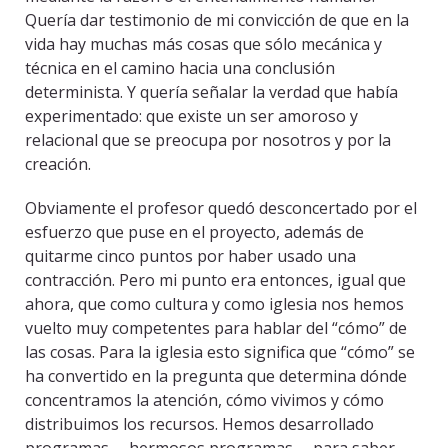
Quería dar testimonio de mi convicción de que en la
vida hay muchas más cosas que sólo mecánica y
técnica en el camino hacia una conclusión
determinista. Y quería señalar la verdad que había
experimentado: que existe un ser amoroso y
relacional que se preocupa por nosotros y por la
creación.
Obviamente el profesor quedó desconcertado por el
esfuerzo que puse en el proyecto, además de
quitarme cinco puntos por haber usado una
contracción. Pero mi punto era entonces, igual que
ahora, que como cultura y como iglesia nos hemos
vuelto muy competentes para hablar del “cómo” de
las cosas. Para la iglesia esto significa que “cómo” se
ha convertido en la pregunta que determina dónde
concentramos la atención, cómo vivimos y cómo
distribuimos los recursos. Hemos desarrollado