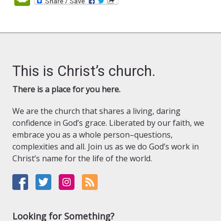
This is Christ’s church.
There is a place for you here.
We are the church that shares a living, daring
confidence in God’s grace. Liberated by our faith, we
embrace you as a whole person–questions,
complexities and all. Join us as we do God’s work in
Christ’s name for the life of the world.
Looking for Something?