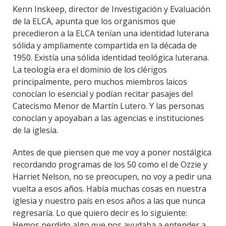
Kenn Inskeep, director de Investigación y Evaluación
de la ELCA, apunta que los organismos que
precedieron a la ELCA tenían una identidad luterana
sólida y ampliamente compartida en la década de
1950. Existía una sólida identidad teológica luterana.
La teología era el dominio de los clérigos
principalmente, pero muchos miembros laicos
conocían lo esencial y podían recitar pasajes del
Catecismo Menor de Martín Lutero. Y las personas
conocían y apoyaban a las agencias e instituciones
de la iglesia.
Antes de que piensen que me voy a poner nostálgica
recordando programas de los 50 como el de Ozzie y
Harriet Nelson, no se preocupen, no voy a pedir una
vuelta a esos años. Había muchas cosas en nuestra
iglesia y nuestro país en esos años a las que nunca
regresaría. Lo que quiero decir es lo siguiente:
Hemos perdido algo que nos ayudaba a entender a