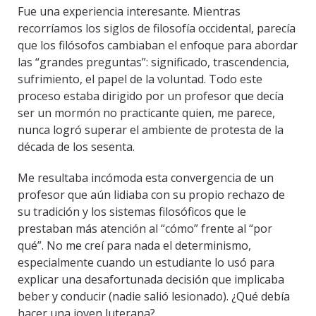
Fue una experiencia interesante. Mientras
recorríamos los siglos de filosofía occidental, parecía
que los filósofos cambiaban el enfoque para abordar
las “grandes preguntas”: significado, trascendencia,
sufrimiento, el papel de la voluntad. Todo este
proceso estaba dirigido por un profesor que decía
ser un mormón no practicante quien, me parece,
nunca logró superar el ambiente de protesta de la
década de los sesenta.
Me resultaba incómoda esta convergencia de un
profesor que aún lidiaba con su propio rechazo de
su tradición y los sistemas filosóficos que le
prestaban más atención al “cómo” frente al “por
qué”. No me creí para nada el determinismo,
especialmente cuando un estudiante lo usó para
explicar una desafortunada decisión que implicaba
beber y conducir (nadie salió lesionado). ¿Qué debía
hacer una joven luterana?