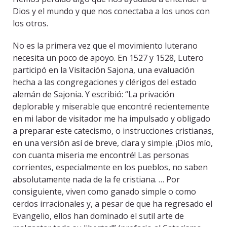
Dios y el mundo y que nos conectaba a los unos con
los otros.
No es la primera vez que el movimiento luterano
necesita un poco de apoyo. En 1527 y 1528, Lutero
participó en la Visitación Sajona, una evaluación
hecha a las congregaciones y clérigos del estado
alemán de Sajonia. Y escribió: “La privación
deplorable y miserable que encontré recientemente
en mi labor de visitador me ha impulsado y obligado
a preparar este catecismo, o instrucciones cristianas,
en una versión así de breve, clara y simple. ¡Dios mío,
con cuanta miseria me encontré! Las personas
corrientes, especialmente en los pueblos, no saben
absolutamente nada de la fe cristiana. … Por
consiguiente, viven como ganado simple o como
cerdos irracionales y, a pesar de que ha regresado el
Evangelio, ellos han dominado el sutil arte de